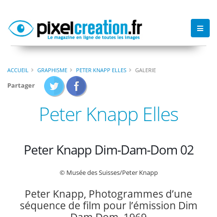
ACCUEIL
GRAPHISME
PETER KNAPP ELLES
GALERIE
Partager
Peter Knapp Elles
Peter Knapp Dim-Dam-Dom 02
© Musée des Suisses/Peter Knapp
Peter Knapp, Photogrammes d’une
séquence de film pour l’émission Dim