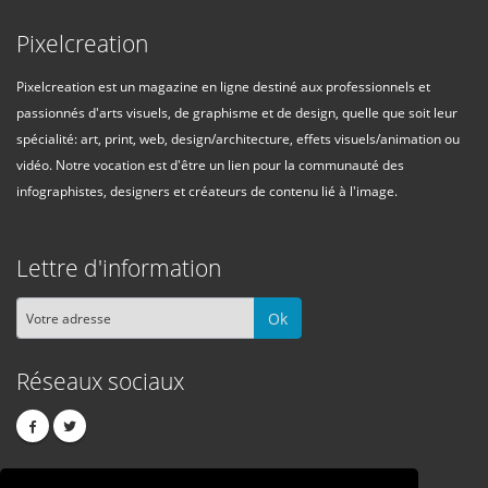
Pixelcreation
Pixelcreation est un magazine en ligne destiné aux professionnels et
passionnés d'arts visuels, de graphisme et de design, quelle que soit leur
spécialité: art, print, web, design/architecture, effets visuels/animation ou
vidéo. Notre vocation est d'être un lien pour la communauté des
infographistes, designers et créateurs de contenu lié à l'image.
Lettre d'information
Ok
Réseaux sociaux