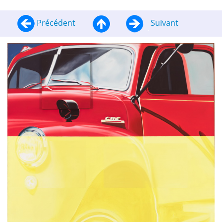
Précédent
Suivant