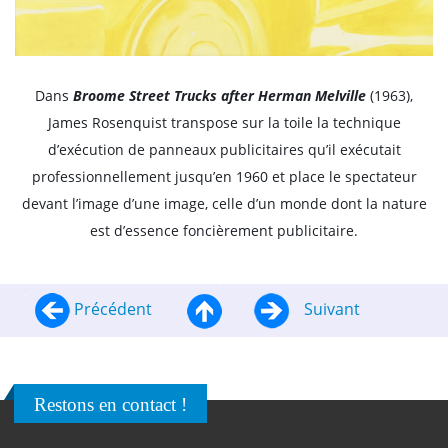
Dans
Broome Street Trucks after Herman Melville
(1963),
James Rosenquist transpose sur la toile la technique
d’exécution de panneaux publicitaires qu’il exécutait
professionnellement jusqu’en 1960 et place le spectateur
devant l’image d’une image, celle d’un monde dont la nature
est d’essence foncièrement publicitaire.
Précédent
Suivant
Restons en contact !