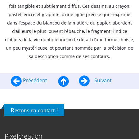
fois tangible et subtilement diffus. Ces dessins, au crayon,
pastel, encre et graphite, d’une ligne précise qui s’exprime
dans l’espace du blancou de la matière du papier, abordent
d’ailleurs le plus ouvent l’ébauche, le fragment, l’indice
d’objets de la vie quotidienne ou le détail d’une forme choisie,
un peu mystérieuse, et pourtant nommée par la précision de
sa description comme de ses contours.
Précédent
Suivant
Restons en contact !
Pixelcreation