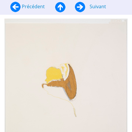
Précédent
Suivant