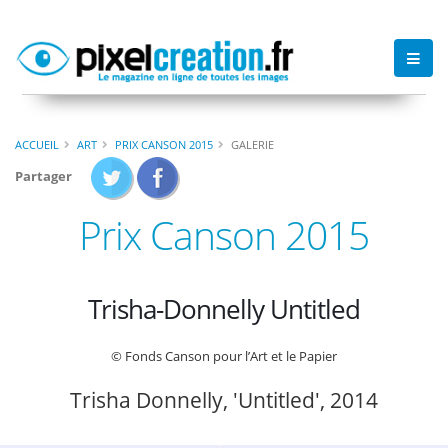
ACCUEIL
ART
PRIX CANSON 2015
GALERIE
Partager
Prix Canson 2015
Trisha-Donnelly Untitled
© Fonds Canson pour l’Art et le Papier
Trisha Donnelly, 'Untitled', 2014