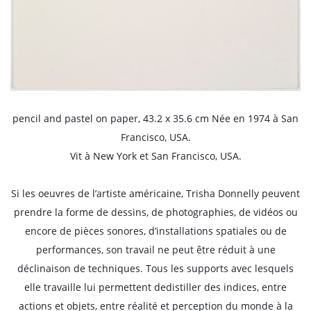
pencil and pastel on paper, 43.2 x 35.6 cm Née en 1974 à San
Francisco, USA.
Vit à New York et San Francisco, USA.
Si les oeuvres de l’artiste américaine, Trisha Donnelly peuvent
prendre la forme de dessins, de photographies, de vidéos ou
encore de pièces sonores, d’installations spatiales ou de
performances, son travail ne peut être réduit à une
déclinaison de techniques. Tous les supports avec lesquels
elle travaille lui permettent dedistiller des indices, entre
actions et objets, entre réalité et perception du monde à la