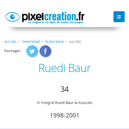
ACCUEIL
GRAPHISME
RUEDI BAUR
GALERIE
Partager
Ruedi Baur
34
© Integral Ruedi Baur & Associés
1998-2001