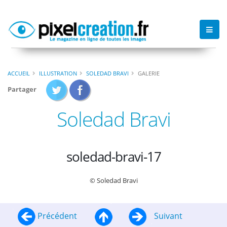
ACCUEIL
ILLUSTRATION
SOLEDAD BRAVI
GALERIE
Partager
Soledad Bravi
soledad-bravi-17
© Soledad Bravi
Précédent
Suivant