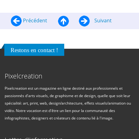
Précédent
Suivant
Restons en contact !
Pixelcreation
Pixelcreation est un magazine en ligne destiné aux professionnels et
passionnés d'arts visuels, de graphisme et de design, quelle que soit leur
spécialité: art, print, web, design/architecture, effets visuels/animation ou
vidéo. Notre vocation est d'être un lien pour la communauté des
infographistes, designers et créateurs de contenu lié à l'image.