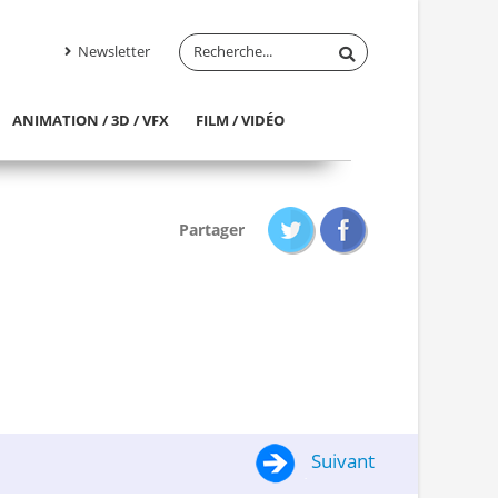
Newsletter
ANIMATION / 3D / VFX
FILM / VIDÉO
Partager
Suivant