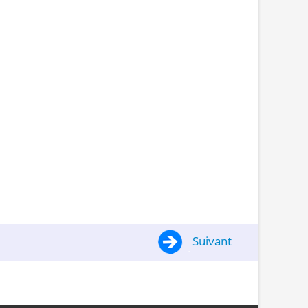
Suivant