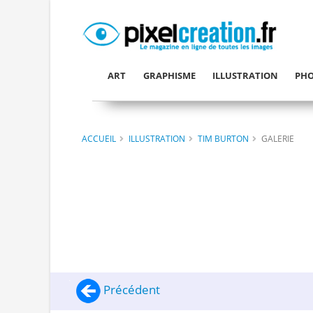
ART
GRAPHISME
ILLUSTRATION
PHO
ACCUEIL
ILLUSTRATION
TIM BURTON
GALERIE
Précédent