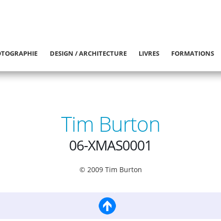
TOGRAPHIE
DESIGN / ARCHITECTURE
LIVRES
FORMATIONS
Tim Burton
06-XMAS0001
© 2009 Tim Burton