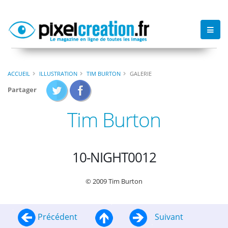
ACCUEIL
ILLUSTRATION
TIM BURTON
GALERIE
Partager
Tim Burton
10-NIGHT0012
© 2009 Tim Burton
Précédent
Suivant