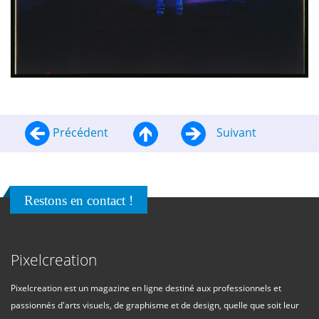
Précédent
Suivant
Restons en contact !
Pixelcreation
Pixelcreation est un magazine en ligne destiné aux professionnels et
passionnés d'arts visuels, de graphisme et de design, quelle que soit leur