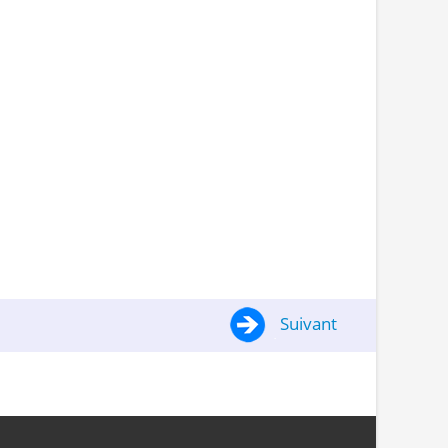
Suivant