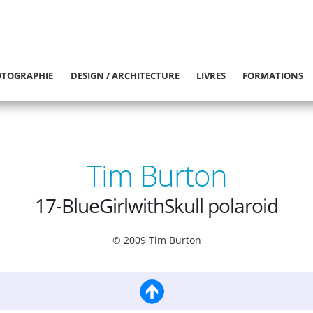
TOGRAPHIE
DESIGN / ARCHITECTURE
LIVRES
FORMATIONS
Tim Burton
17-BlueGirlwithSkull polaroid
© 2009 Tim Burton