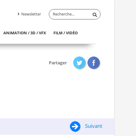
Newsletter
ANIMATION / 3D / VFX
FILM / VIDÉO
Partager
Suivant