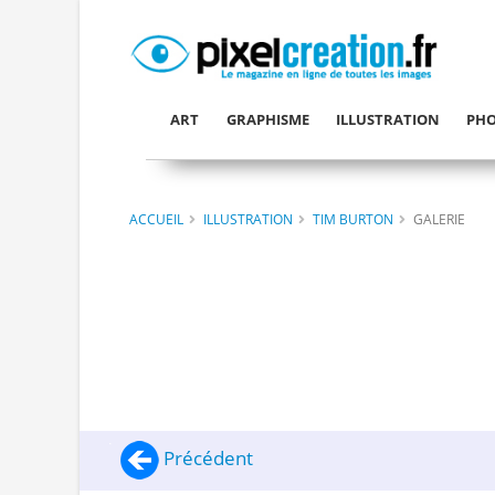
ART
GRAPHISME
ILLUSTRATION
PHO
ACCUEIL
ILLUSTRATION
TIM BURTON
GALERIE
Précédent