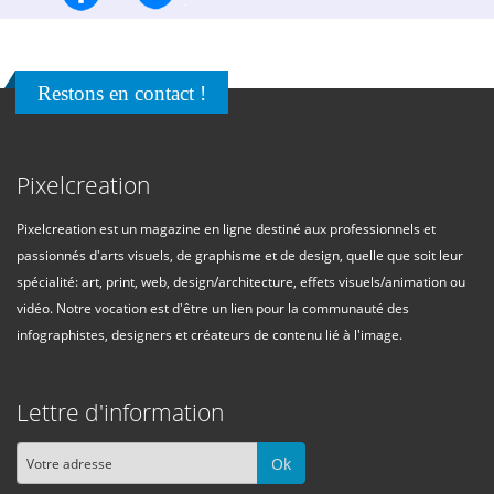
Restons en contact !
Pixelcreation
Pixelcreation est un magazine en ligne destiné aux professionnels et
passionnés d'arts visuels, de graphisme et de design, quelle que soit leur
spécialité: art, print, web, design/architecture, effets visuels/animation ou
vidéo. Notre vocation est d'être un lien pour la communauté des
infographistes, designers et créateurs de contenu lié à l'image.
Lettre d'information
Ok