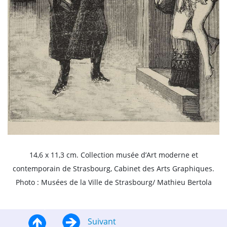
14,6 x 11,3 cm. Collection musée d’Art moderne et
contemporain de Strasbourg, Cabinet des Arts Graphiques.
Photo : Musées de la Ville de Strasbourg/ Mathieu Bertola
Suivant