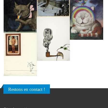
Restons en contact !