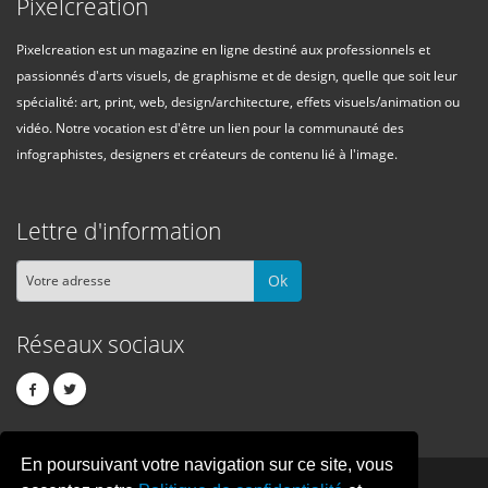
Pixelcreation
Pixelcreation est un magazine en ligne destiné aux professionnels et
passionnés d'arts visuels, de graphisme et de design, quelle que soit leur
spécialité: art, print, web, design/architecture, effets visuels/animation ou
vidéo. Notre vocation est d'être un lien pour la communauté des
infographistes, designers et créateurs de contenu lié à l'image.
Lettre d'information
Ok
Réseaux sociaux
En poursuivant votre navigation sur ce site, vous
PIXEL
CREATION