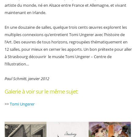
artiste du monde, né en Alsace entre France et Allemagne, et vivant
maintenant en Irlande.
En une douzaine de salles, quelque trois cents œuvres explorent les
multiples connexions qu’entretient Tomi Ungerer avec l’histoire de
l’Art. Des oeuvres de tous horizons, regroupées thématiquement en
12 salles, pour mieux en cerner les apports. Un bon prétexte pour aller
à Strasbourg découvrir le musée Tomi Ungerer – Centre de
l’Illustration…
Paul Schmitt, janvier 2012
Galerie à voir sur le même sujet:
>>
Tomi Ungerer