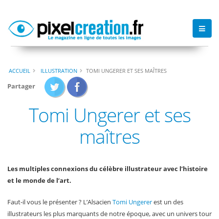
ACCUEIL
ILLUSTRATION
TOMI UNGERER ET SES MAÎTRES
Partager
Tomi Ungerer et ses
maîtres
Les multiples connexions du célèbre illustrateur avec l’histoire
et le monde de l’art.
Faut-il vous le présenter ? L’Alsacien
Tomi Ungerer
est un des
illustrateurs les plus marquants de notre époque, avec un univers tour