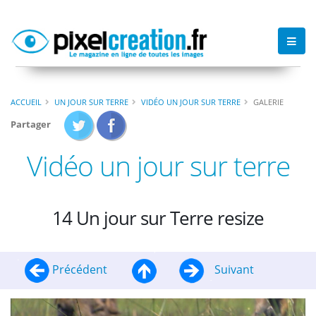
ACCUEIL
UN JOUR SUR TERRE
VIDÉO UN JOUR SUR TERRE
GALERIE
Partager
Vidéo un jour sur terre
14 Un jour sur Terre resize
Précédent
Suivant