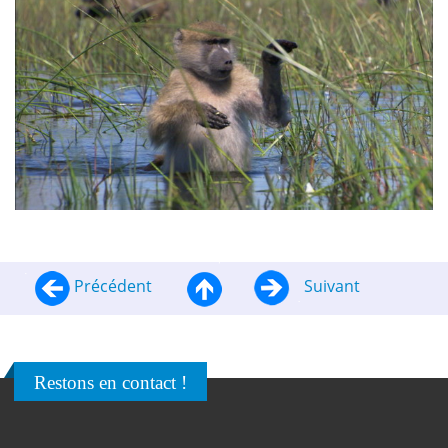
Précédent
Suivant
Restons en contact !