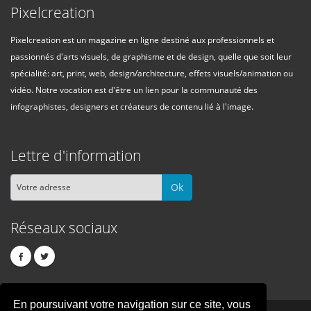
Pixelcreation
Pixelcreation est un magazine en ligne destiné aux professionnels et
passionnés d'arts visuels, de graphisme et de design, quelle que soit leur
spécialité: art, print, web, design/architecture, effets visuels/animation ou
vidéo. Notre vocation est d'être un lien pour la communauté des
infographistes, designers et créateurs de contenu lié à l'image.
Lettre d'information
Ok
Réseaux sociaux
En poursuivant votre navigation sur ce site, vous