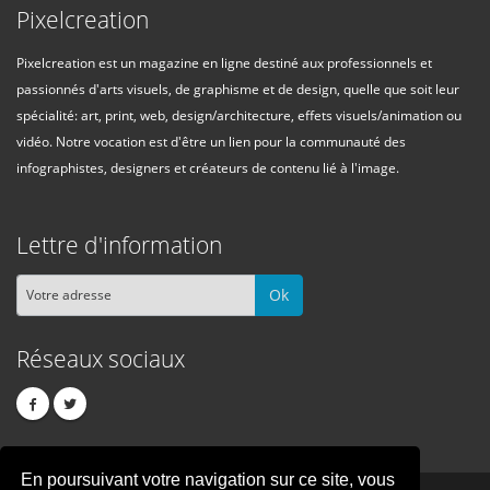
Pixelcreation
Pixelcreation est un magazine en ligne destiné aux professionnels et
passionnés d'arts visuels, de graphisme et de design, quelle que soit leur
spécialité: art, print, web, design/architecture, effets visuels/animation ou
vidéo. Notre vocation est d'être un lien pour la communauté des
infographistes, designers et créateurs de contenu lié à l'image.
Lettre d'information
Ok
Réseaux sociaux
En poursuivant votre navigation sur ce site, vous