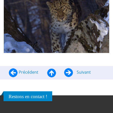
Précédent
Suivant
Restons en contact !