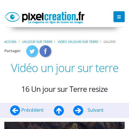
ACCUEIL
UN JOUR SUR TERRE
VIDÉO UN JOUR SUR TERRE
GALERIE
Partager
Vidéo un jour sur terre
16 Un jour sur Terre resize
Précédent
Suivant