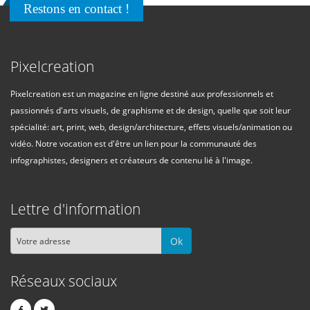
Restons en contact !
Pixelcreation
Pixelcreation est un magazine en ligne destiné aux professionnels et
passionnés d'arts visuels, de graphisme et de design, quelle que soit leur
spécialité: art, print, web, design/architecture, effets visuels/animation ou
vidéo. Notre vocation est d'être un lien pour la communauté des
infographistes, designers et créateurs de contenu lié à l'image.
Lettre d'information
Ok
Réseaux sociaux