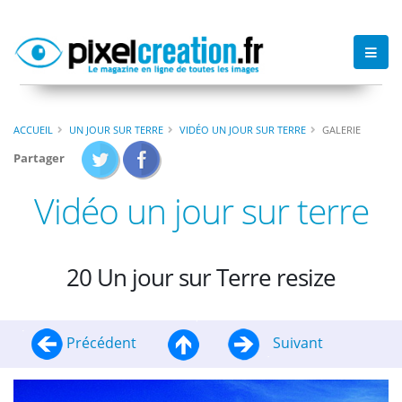
ACCUEIL
UN JOUR SUR TERRE
VIDÉO UN JOUR SUR TERRE
GALERIE
Partager
Vidéo un jour sur terre
20 Un jour sur Terre resize
Précédent
Suivant