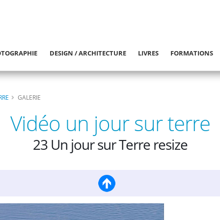
TOGRAPHIE
DESIGN / ARCHITECTURE
LIVRES
FORMATIONS
RRE
GALERIE
Vidéo un jour sur terre
23 Un jour sur Terre resize