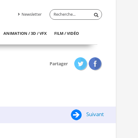
Newsletter
ANIMATION / 3D / VFX
FILM / VIDÉO
Partager
Suivant