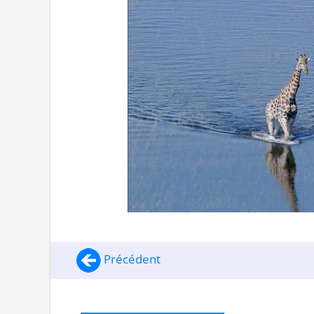
Précédent