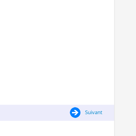
Suivant