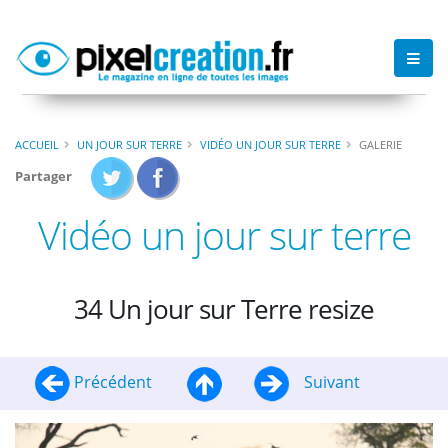
ACCUEIL
UN JOUR SUR TERRE
VIDÉO UN JOUR SUR TERRE
GALERIE
Partager
Vidéo un jour sur terre
34 Un jour sur Terre resize
Précédent
Suivant