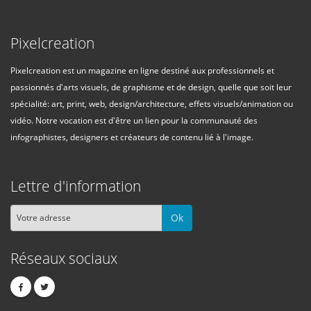
Pixelcreation
Pixelcreation est un magazine en ligne destiné aux professionnels et
passionnés d'arts visuels, de graphisme et de design, quelle que soit leur
spécialité: art, print, web, design/architecture, effets visuels/animation ou
vidéo. Notre vocation est d'être un lien pour la communauté des
infographistes, designers et créateurs de contenu lié à l'image.
Lettre d'information
Ok
Réseaux sociaux