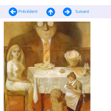
Précédent
Suivant