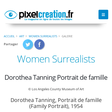
ACCUEIL
ART
WOMEN SURREALISTS
GALERIE
Partager
Women Surrealists
Dorothea Tanning Portrait de famille
© Los Angeles County Museum of Art
Dorothea Tanning, Portrait de famille
(Family Portrait), 1954