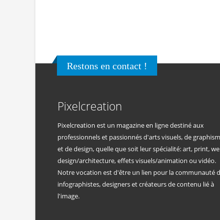
Restons en contact !
Pixelcreation
Pixelcreation est un magazine en ligne destiné aux
professionnels et passionnés d'arts visuels, de graphis
et de design, quelle que soit leur spécialité: art, print, we
design/architecture, effets visuels/animation ou vidéo.
Notre vocation est d'être un lien pour la communauté 
infographistes, designers et créateurs de contenu lié à
l'image.