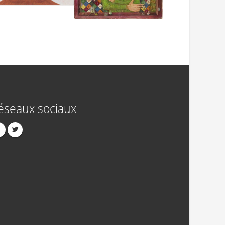
éseaux sociaux