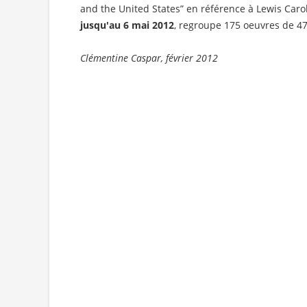
and the United States” en référence à Lewis Carol
jusqu'au 6 mai 2012
, regroupe 175 oeuvres de 47 
Clémentine Caspar, février 2012