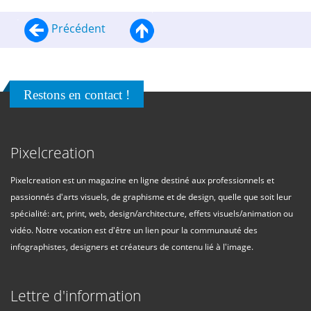
Précédent
Restons en contact !
Pixelcreation
Pixelcreation est un magazine en ligne destiné aux professionnels et
passionnés d'arts visuels, de graphisme et de design, quelle que soit leur
spécialité: art, print, web, design/architecture, effets visuels/animation ou
vidéo. Notre vocation est d'être un lien pour la communauté des
infographistes, designers et créateurs de contenu lié à l'image.
Lettre d'information