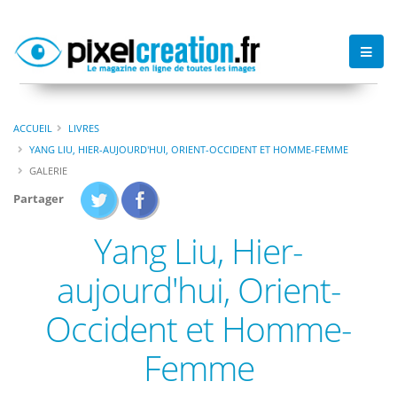
ACCUEIL
LIVRES
YANG LIU, HIER-AUJOURD'HUI, ORIENT-OCCIDENT ET HOMME-FEMME
GALERIE
Partager
Yang Liu, Hier-
aujourd'hui, Orient-
Occident et Homme-
Femme