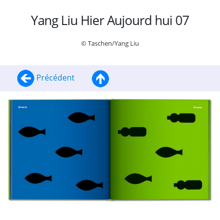
Yang Liu Hier Aujourd hui 07
© Taschen/Yang Liu
Précédent