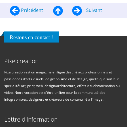
Précédent
Suivant
Restons en contact !
Pixelcreation
Pixelcreation est un magazine en ligne destiné aux professionnels et
passionnés d'arts visuels, de graphisme et de design, quelle que soit leur
spécialité: art, print, web, design/architecture, effets visuels/animation ou
vidéo. Notre vocation est d'être un lien pour la communauté des
infographistes, designers et créateurs de contenu lié à l'image.
Lettre d'information