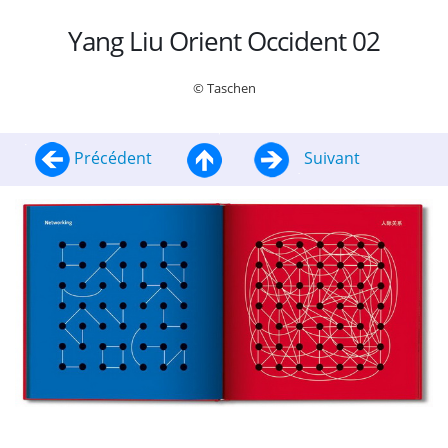
Yang Liu Orient Occident 02
© Taschen
Précédent
Suivant