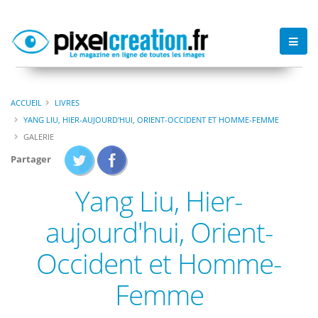
ACCUEIL
LIVRES
YANG LIU, HIER-AUJOURD'HUI, ORIENT-OCCIDENT ET HOMME-FEMME
GALERIE
Partager
Yang Liu, Hier-
aujourd'hui, Orient-
Occident et Homme-
Femme