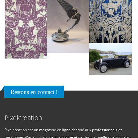
Restons en contact !
Pixelcreation
Pixelcreation est un magazine en ligne destiné aux professionnels et
passionnés d'arts visuels, de graphisme et de design, quelle que soit leur