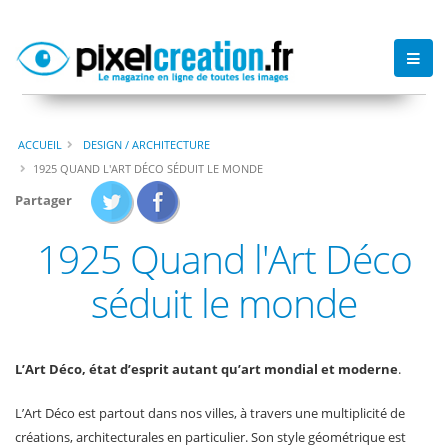
ACCUEIL
DESIGN / ARCHITECTURE
1925 QUAND L'ART DÉCO SÉDUIT LE MONDE
Partager
1925 Quand l'Art Déco
séduit le monde
L’Art Déco, état d’esprit autant qu’art mondial et moderne
.
L’Art Déco est partout dans nos villes, à travers une multiplicité de
créations, architecturales en particulier. Son style géométrique est