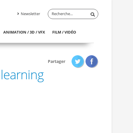
Newsletter
ANIMATION / 3D / VFX
FILM / VIDÉO
Partager
learning