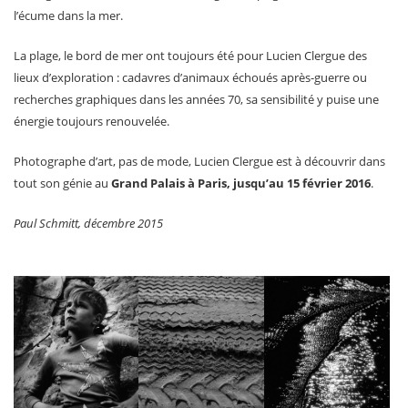
l’écume dans la mer.
La plage, le bord de mer ont toujours été pour Lucien Clergue des
lieux d’exploration : cadavres d’animaux échoués après-guerre ou
recherches graphiques dans les années 70, sa sensibilité y puise une
énergie toujours renouvelée.
Photographe d’art, pas de mode, Lucien Clergue est à découvrir dans
tout son génie au
Grand Palais à Paris, jusqu’au 15 février 2016
.
Paul Schmitt, décembre 2015