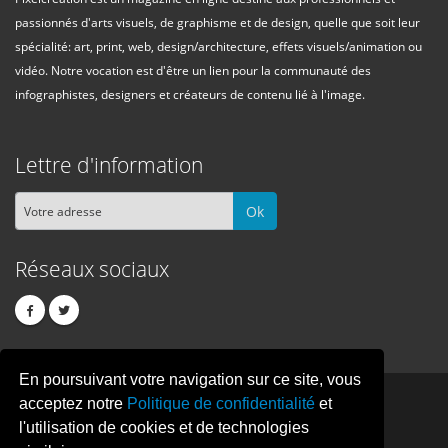
passionnés d'arts visuels, de graphisme et de design, quelle que soit leur
spécialité: art, print, web, design/architecture, effets visuels/animation ou
vidéo. Notre vocation est d'être un lien pour la communauté des
infographistes, designers et créateurs de contenu lié à l'image.
Lettre d'information
Ok
Réseaux sociaux
En poursuivant votre navigation sur ce site, vous
PIXEL
CREATION
acceptez notre
Politique de confidentialité
et
l'utilisation de cookies et de technologies