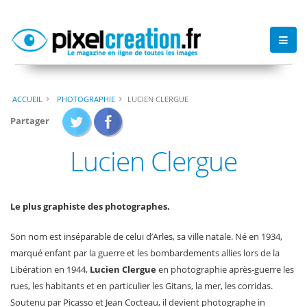
ACCUEIL
PHOTOGRAPHIE
LUCIEN CLERGUE
Partager
Lucien Clergue
Le plus graphiste des photographes.
Son nom est inséparable de celui d’Arles, sa ville natale. Né en 1934,
marqué enfant par la guerre et les bombardements allies lors de la
Libération en 1944,
Lucien Clergue
en photographie après-guerre les
rues, les habitants et en particulier les Gitans, la mer, les corridas.
Soutenu par Picasso et Jean Cocteau, il devient photographe in