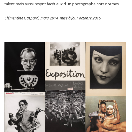
talent mais aussi l’esprit facétieux d’un photographe hors normes.
Clémentine Gaspard, mars 2014, mise à jour octobre 2015