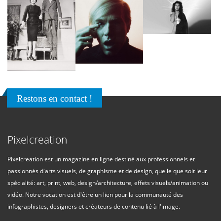
Restons en contact !
Pixelcreation
Pixelcreation est un magazine en ligne destiné aux professionnels et
passionnés d'arts visuels, de graphisme et de design, quelle que soit leur
spécialité: art, print, web, design/architecture, effets visuels/animation ou
vidéo. Notre vocation est d'être un lien pour la communauté des
infographistes, designers et créateurs de contenu lié à l'image.