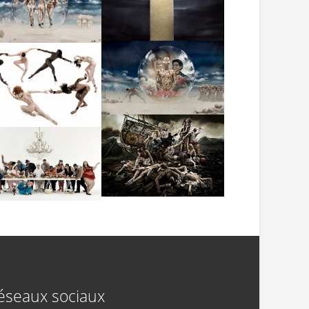
éseaux sociaux