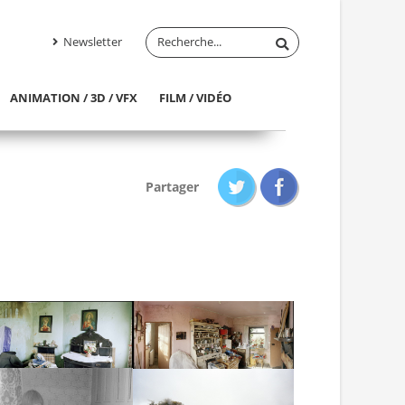
Newsletter
ANIMATION / 3D / VFX
FILM / VIDÉO
Partager