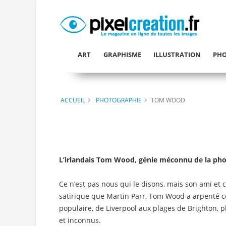
ART
GRAPHISME
ILLUSTRATION
PHO
ACCUEIL
PHOTOGRAPHIE
TOM WOOD
L’irlandais Tom Wood, génie méconnu de la pho
Ce n’est pas nous qui le disons, mais son ami et
satirique que Martin Parr, Tom Wood a arpenté c
populaire, de Liverpool aux plages de Brighton, 
et inconnus.