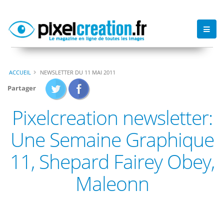
ACCUEIL
NEWSLETTER DU 11 MAI 2011
Partager
Pixelcreation newsletter:
Une Semaine Graphique
11, Shepard Fairey Obey,
Maleonn