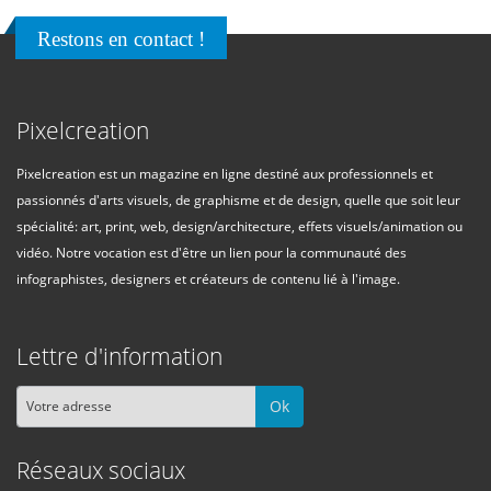
Restons en contact !
Pixelcreation
Pixelcreation est un magazine en ligne destiné aux professionnels et
passionnés d'arts visuels, de graphisme et de design, quelle que soit leur
spécialité: art, print, web, design/architecture, effets visuels/animation ou
vidéo. Notre vocation est d'être un lien pour la communauté des
infographistes, designers et créateurs de contenu lié à l'image.
Lettre d'information
Ok
Réseaux sociaux