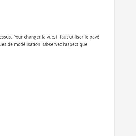
sus. Pour changer la vue, il faut utiliser le pavé
vues de modélisation. Observez l’aspect que