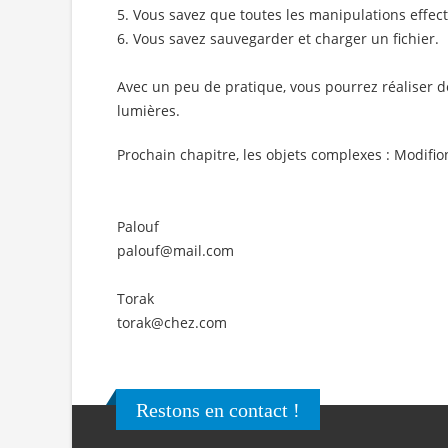
5. Vous savez que toutes les manipulations effec
6. Vous savez sauvegarder et charger un fichier.
Avec un peu de pratique, vous pourrez réaliser d
lumières.
Prochain chapitre, les objets complexes : Modifio
Palouf
palouf@mail.com
Torak
torak@chez.com
Restons en contact !