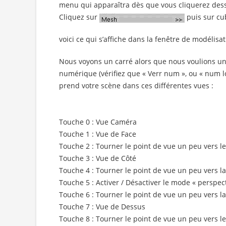
menu qui apparaîtra dès que vous cliquerez des
Cliquez sur
puis sur cu
voici ce qui s’affiche dans la fenêtre de modélisat
Nous voyons un carré alors que nous voulions un c
numérique (vérifiez que « Verr num », ou « num lo
prend votre scène dans ces différentes vues :
Touche 0 : Vue Caméra
Touche 1 : Vue de Face
Touche 2 : Tourner le point de vue un peu vers l
Touche 3 : Vue de Côté
Touche 4 : Tourner le point de vue un peu vers l
Touche 5 : Activer / Désactiver le mode « perspect
Touche 6 : Tourner le point de vue un peu vers la
Touche 7 : Vue de Dessus
Touche 8 : Tourner le point de vue un peu vers l