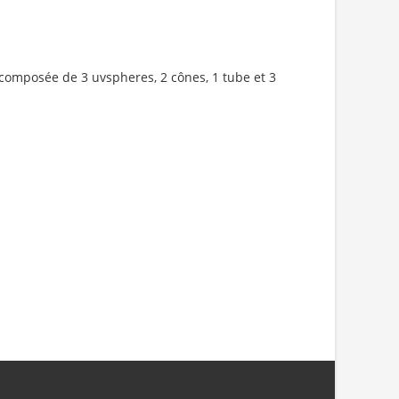
 composée de 3 uvspheres, 2 cônes, 1 tube et 3