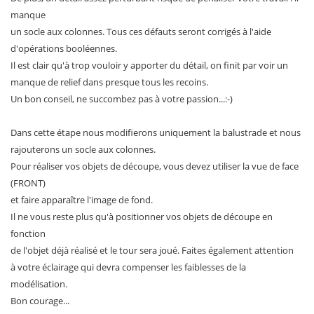
manque
un socle aux colonnes. Tous ces défauts seront corrigés à l'aide
d'opérations booléennes.
Il est clair qu'à trop vouloir y apporter du détail, on finit par voir un
manque de relief dans presque tous les recoins.
Un bon conseil, ne succombez pas à votre passion...:-)
Dans cette étape nous modifierons uniquement la balustrade et nous
rajouterons un socle aux colonnes.
Pour réaliser vos objets de découpe, vous devez utiliser la vue de face
(FRONT)
et faire apparaître l'image de fond.
Il ne vous reste plus qu'à positionner vos objets de découpe en
fonction
de l'objet déjà réalisé et le tour sera joué. Faites également attention
à votre éclairage qui devra compenser les faiblesses de la
modélisation.
Bon courage...