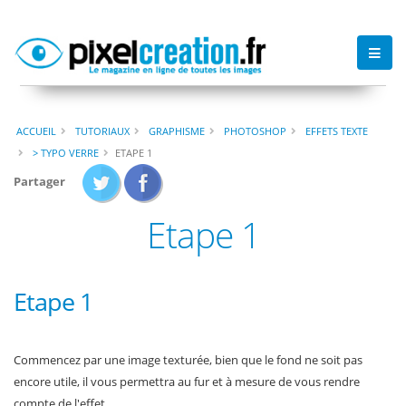
ACCUEIL
TUTORIAUX
GRAPHISME
PHOTOSHOP
EFFETS TEXTE
> TYPO VERRE
ETAPE 1
Partager
Etape 1
Etape 1
Commencez par une image texturée, bien que le fond ne soit pas
encore utile, il vous permettra au fur et à mesure de vous rendre
compte de l'effet.