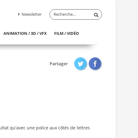
Newsletter
ANIMATION / 3D / VFX
FILM / VIDÉO
Partager
sultat qu'avec une police aux côtés de lettres