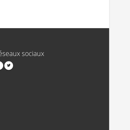
éseaux sociaux