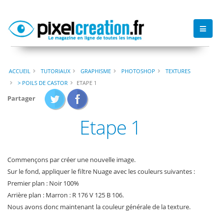
ACCUEIL
TUTORIAUX
GRAPHISME
PHOTOSHOP
TEXTURES
> POILS DE CASTOR
ETAPE 1
Partager
Etape 1
Commençons par créer une nouvelle image.
Sur le fond, appliquer le filtre Nuage avec les couleurs suivantes :
Premier plan : Noir 100%
Arrière plan : Marron : R 176 V 125 B 106.
Nous avons donc maintenant la couleur générale de la texture.