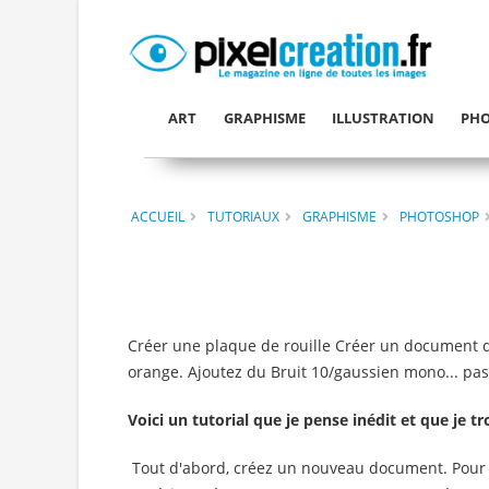
ART
GRAPHISME
ILLUSTRATION
PHO
ACCUEIL
TUTORIAUX
GRAPHISME
PHOTOSHOP
Créer une plaque de rouille Créer un document de
orange. Ajoutez du Bruit 10/gaussien mono... pas
Voici un tutorial que je pense inédit et que je 
Tout d'abord, créez un nouveau document. Pour des