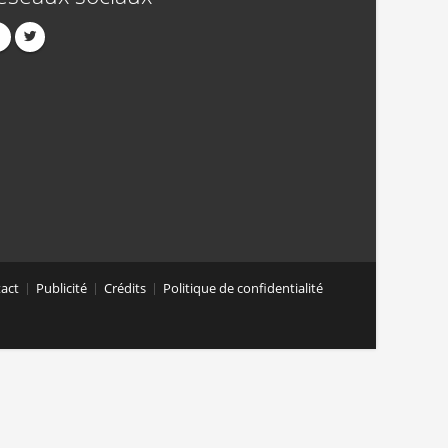
act
Publicité
Crédits
Politique de confidentialité