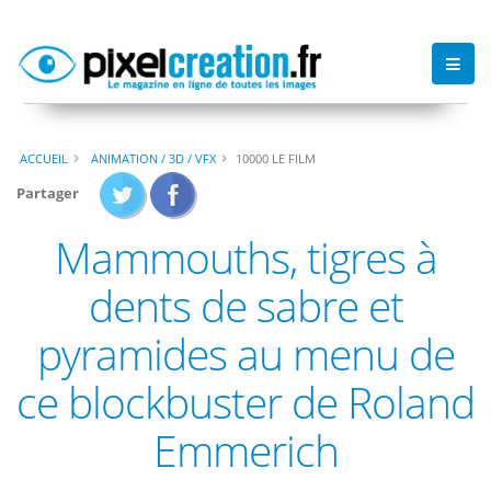
ACCUEIL
ANIMATION / 3D / VFX
10000 LE FILM
Partager
Mammouths, tigres à
dents de sabre et
pyramides au menu de
ce blockbuster de Roland
Emmerich