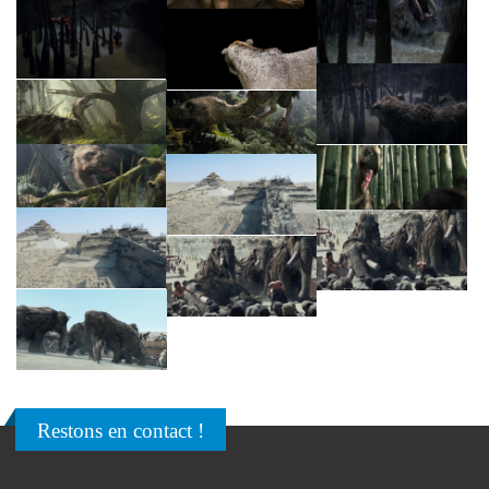
Restons en contact !