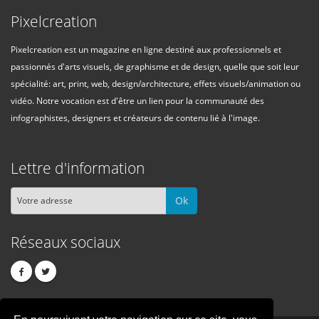
Pixelcreation
Pixelcreation est un magazine en ligne destiné aux professionnels et
passionnés d'arts visuels, de graphisme et de design, quelle que soit leur
spécialité: art, print, web, design/architecture, effets visuels/animation ou
vidéo. Notre vocation est d'être un lien pour la communauté des
infographistes, designers et créateurs de contenu lié à l'image.
Lettre d'information
Ok
Réseaux sociaux