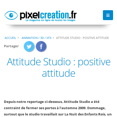
ACCUEIL
ANIMATION / 3D / VFX
ATTITUDE STUDIO : POSITIVE ATTITUDE
Partager
Attitude Studio : positive
attitude
Depuis notre reportage ci-dessous, Attitude Studio a été
contraint de fermer ses portes à l'automne 2009. Dommage,
surtout que le studio travaillait sur La Nuit des Enfants Rois, un