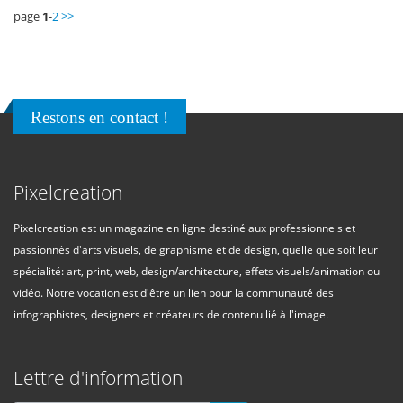
page
1
-
2 >>
Restons en contact !
Pixelcreation
Pixelcreation est un magazine en ligne destiné aux professionnels et
passionnés d'arts visuels, de graphisme et de design, quelle que soit leur
spécialité: art, print, web, design/architecture, effets visuels/animation ou
vidéo. Notre vocation est d'être un lien pour la communauté des
infographistes, designers et créateurs de contenu lié à l'image.
Lettre d'information