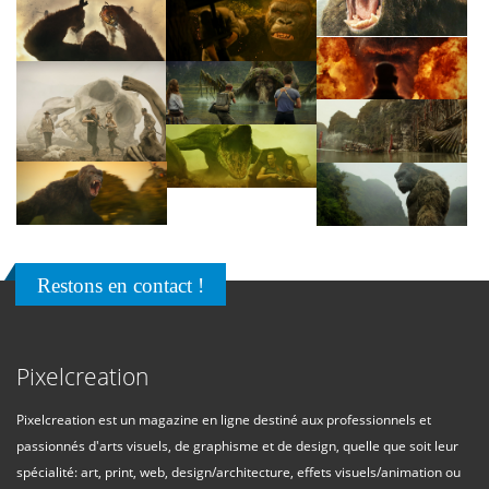
Restons en contact !
Pixelcreation
Pixelcreation est un magazine en ligne destiné aux professionnels et
passionnés d'arts visuels, de graphisme et de design, quelle que soit leur
spécialité: art, print, web, design/architecture, effets visuels/animation ou