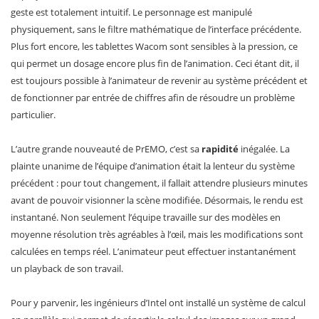
geste est totalement intuitif. Le personnage est manipulé
physiquement, sans le filtre mathématique de l’interface précédente.
Plus fort encore, les tablettes Wacom sont sensibles à la pression, ce
qui permet un dosage encore plus fin de l’animation. Ceci étant dit, il
est toujours possible à l’animateur de revenir au système précédent et
de fonctionner par entrée de chiffres afin de résoudre un problème
particulier.
L’autre grande nouveauté de PrEMO, c’est sa
rapidité
inégalée. La
plainte unanime de l’équipe d’animation était la lenteur du système
précédent : pour tout changement, il fallait attendre plusieurs minutes
avant de pouvoir visionner la scène modifiée. Désormais, le rendu est
instantané. Non seulement l’équipe travaille sur des modèles en
moyenne résolution très agréables à l’œil, mais les modifications sont
calculées en temps réel. L’animateur peut effectuer instantanément
un playback de son travail.
Pour y parvenir, les ingénieurs d’Intel ont installé un système de calcul