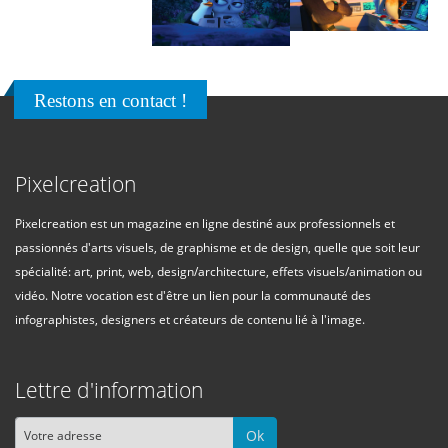
Restons en contact !
Pixelcreation
Pixelcreation est un magazine en ligne destiné aux professionnels et
passionnés d'arts visuels, de graphisme et de design, quelle que soit leur
spécialité: art, print, web, design/architecture, effets visuels/animation ou
vidéo. Notre vocation est d'être un lien pour la communauté des
infographistes, designers et créateurs de contenu lié à l'image.
Lettre d'information
Ok