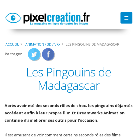
ACCUEIL
ANIMATION / 3D / VFX
LES PINGOUINS DE MADAGASCAR
Partager
Les Pingouins de
Madagascar
Après avoir été des seconds rôles de choc, les pingouins déjantés
accèdent enfin à leur propre film.
Et Dreamworks Animation
continue d'améliorer ses outils pour l'occasion.
Il est amusant de voir comment certains seconds rôles des films