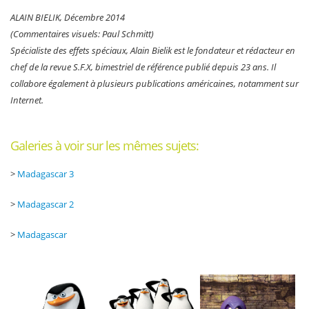
ALAIN BIELIK, Décembre 2014
(Commentaires visuels: Paul Schmitt)
Spécialiste des effets spéciaux, Alain Bielik est le fondateur et rédacteur en
chef de la revue S.F.X, bimestriel de référence publié depuis 23 ans. Il
collabore également à plusieurs publications américaines, notamment sur
Internet.
Galeries à voir sur les mêmes sujets:
>
Madagascar 3
>
Madagascar 2
>
Madagascar