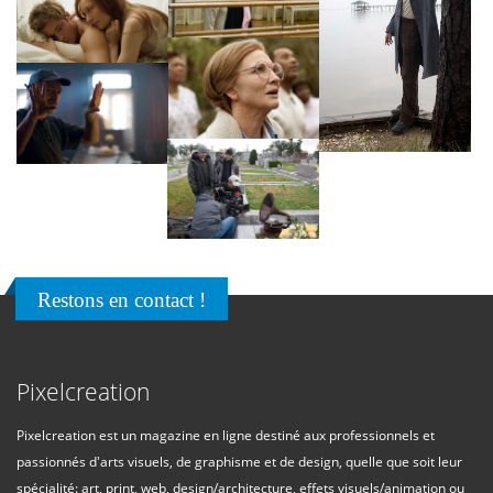
Restons en contact !
Pixelcreation
Pixelcreation est un magazine en ligne destiné aux professionnels et
passionnés d'arts visuels, de graphisme et de design, quelle que soit leur
spécialité: art, print, web, design/architecture, effets visuels/animation ou