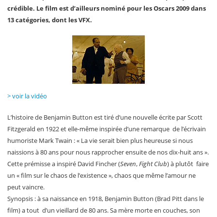
crédible. Le film est d’ailleurs nominé pour les Oscars 2009 dans
13 catégories, dont les VFX.
> voir la vidéo
L’histoire de Benjamin Button est tiré d’une nouvelle écrite par Scott
Fitzgerald en 1922 et elle-même inspirée d’une remarque de l’écrivain
humoriste Mark Twain : « La vie serait bien plus heureuse si nous
naissions à 80 ans pour nous rapprocher ensuite de nos dix-huit ans ».
Cette prémisse a inspiré David Fincher (
Seven
,
Fight Club
) à plutôt faire
un « film sur le chaos de l’existence », chaos que même l’amour ne
peut vaincre.
Synopsis : à sa naissance en 1918, Benjamin Button (Brad Pitt dans le
film) a tout d’un vieillard de 80 ans. Sa mère morte en couches, son