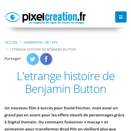
ACCUEIL
ANIMATION / 3D / VFX
L'ETRANGE HISTOIRE DE BENJAMIN BUTTON
Partager
L'etrange histoire de
Benjamin Button
Un nouveau film à succès pour David Fincher, mais aussi un
grand pas en avant pour les effets visuels de personnages grâce
à Digital Domain. Ou comment fusionner « mocap » et
animation pour transformer Brad Pitt en vieillard plus que