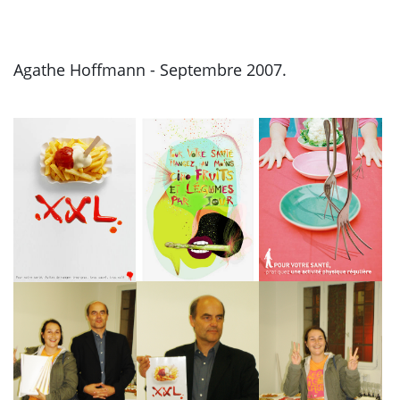
Agathe Hoffmann - Septembre 2007.