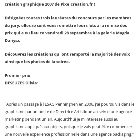
création graphique 2007 de Pixelcreation.fr !
Désignées toutes trois lauréates du concours par les membres
du jury, elles se sont vues remettre leurs lots à la remise des
prix qui a eu lieu ce vendredi 28 septembre à la galerie Magda
Danysz.
Découvrez les créations qui ont remporté la majorité des voix
ainsi que les photos de la soirée.
Premier prix
DESEUZES Olivia
:
"Après un passage à l'ESAG Penninghen en 2006, j'ai poursuivis dans le
graphisme par un poste de Directrice Artistique au sein d'une agence
marketing pendant un an. Aujourd'hui je m'intéresse aussi au
graphisme appliqué aux objets, puisque je vais peut être commencer
une nouvelle expérience professionnelle dans une agence packaging."