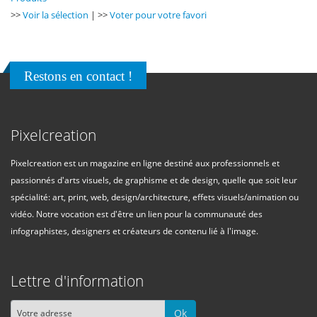
>>
Voir la sélection
| >>
Voter pour votre favori
Restons en contact !
Pixelcreation
Pixelcreation est un magazine en ligne destiné aux professionnels et
passionnés d'arts visuels, de graphisme et de design, quelle que soit leur
spécialité: art, print, web, design/architecture, effets visuels/animation ou
vidéo. Notre vocation est d'être un lien pour la communauté des
infographistes, designers et créateurs de contenu lié à l'image.
Lettre d'information
Ok