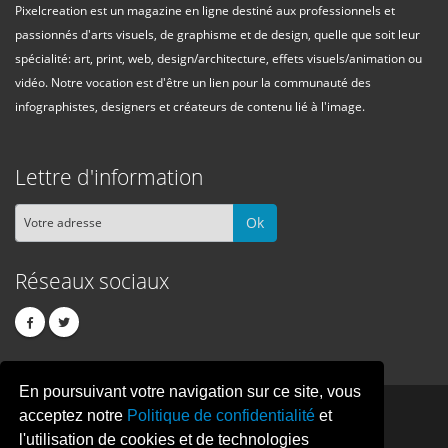
Pixelcreation est un magazine en ligne destiné aux professionnels et
passionnés d'arts visuels, de graphisme et de design, quelle que soit leur
spécialité: art, print, web, design/architecture, effets visuels/animation ou
vidéo. Notre vocation est d'être un lien pour la communauté des
infographistes, designers et créateurs de contenu lié à l'image.
Lettre d'information
Ok
Réseaux sociaux
En poursuivant votre navigation sur ce site, vous
PIXEL
CREATION
acceptez notre
Politique de confidentialité
et
l'utilisation de cookies et de technologies