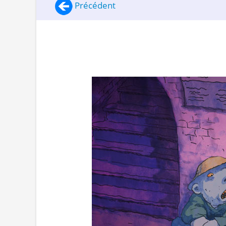
Précédent