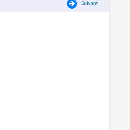
Suivant