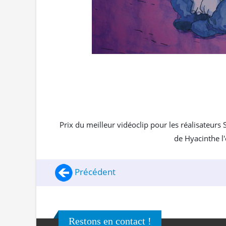
Prix du meilleur vidéoclip pour les réalisateurs 
de Hyacinthe l'
Précédent
Restons en contact !