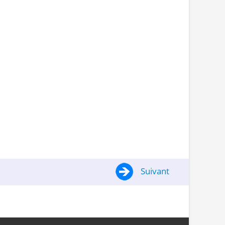
Suivant