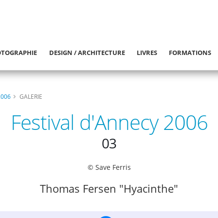
TOGRAPHIE
DESIGN / ARCHITECTURE
LIVRES
FORMATIONS
2006
GALERIE
Festival d'Annecy 2006
03
© Save Ferris
Thomas Fersen "Hyacinthe"