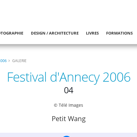
TOGRAPHIE
DESIGN / ARCHITECTURE
LIVRES
FORMATIONS
2006
GALERIE
Festival d'Annecy 2006
04
© Télé Images
Petit Wang