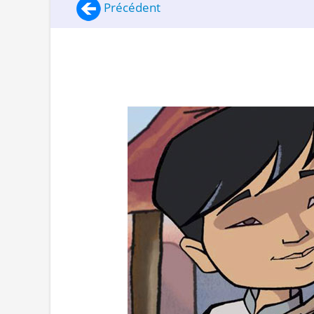
Précédent