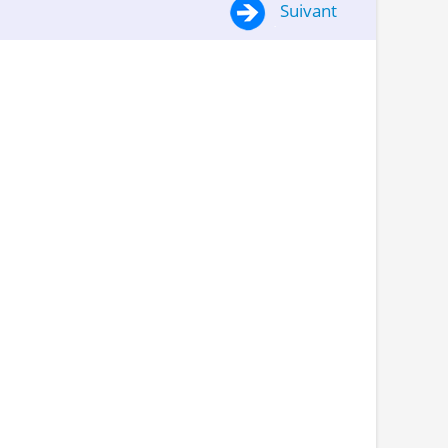
Suivant