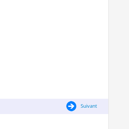
Suivant