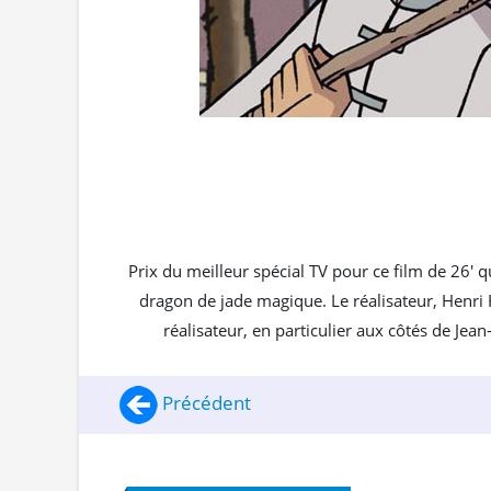
Prix du meilleur spécial TV pour ce film de 26' 
dragon de jade magique. Le réalisateur, Henr
réalisateur, en particulier aux côtés de Jea
Précédent