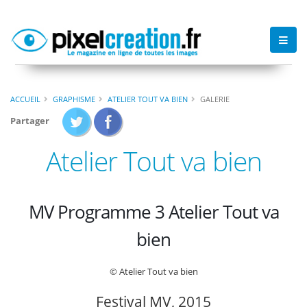
ACCUEIL
GRAPHISME
ATELIER TOUT VA BIEN
GALERIE
Partager
Atelier Tout va bien
MV Programme 3 Atelier Tout va
bien
© Atelier Tout va bien
Festival MV, 2015