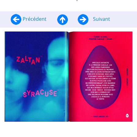
Précédent
Suivant