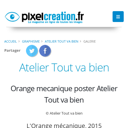
ACCUEIL
GRAPHISME
ATELIER TOUT VA BIEN
GALERIE
Partager
Atelier Tout va bien
Orange mecanique poster Atelier
Tout va bien
© Atelier Tout va bien
L'Orange mécanique, 2015