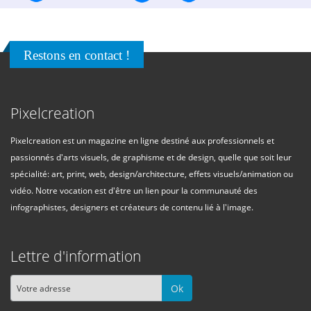
Restons en contact !
Pixelcreation
Pixelcreation est un magazine en ligne destiné aux professionnels et
passionnés d'arts visuels, de graphisme et de design, quelle que soit leur
spécialité: art, print, web, design/architecture, effets visuels/animation ou
vidéo. Notre vocation est d'être un lien pour la communauté des
infographistes, designers et créateurs de contenu lié à l'image.
Lettre d'information
Ok