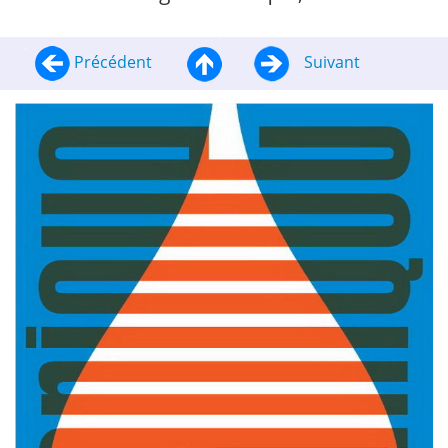
Précédent
Suivant