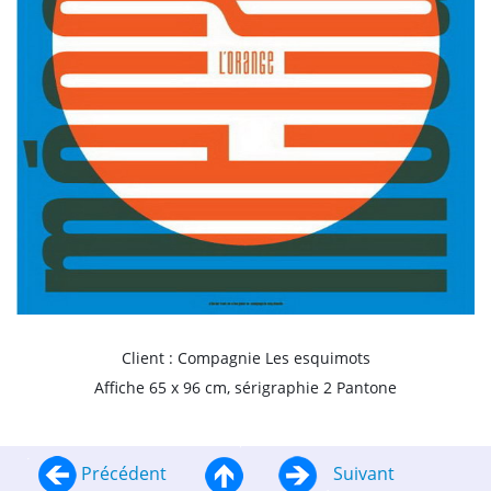
Client : Compagnie Les esquimots
Affiche 65 x 96 cm, sérigraphie 2 Pantone
Précédent
Suivant