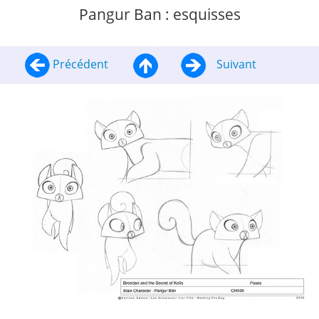
Pangur Ban : esquisses
Précédent
Suivant