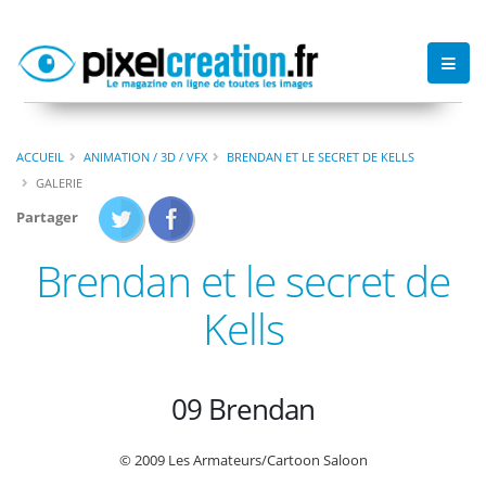
ACCUEIL
ANIMATION / 3D / VFX
BRENDAN ET LE SECRET DE KELLS
GALERIE
Partager
Brendan et le secret de
Kells
09 Brendan
© 2009 Les Armateurs/Cartoon Saloon