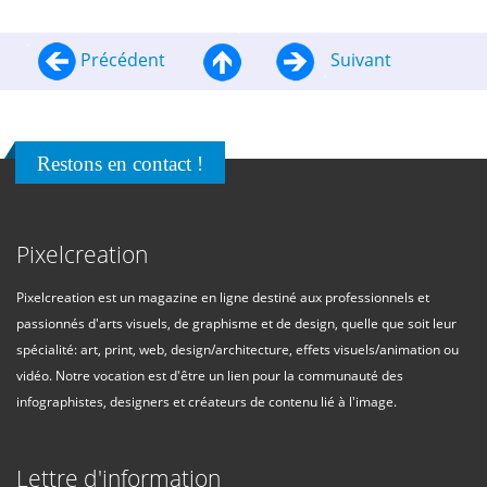
Précédent
Suivant
Restons en contact !
Pixelcreation
Pixelcreation est un magazine en ligne destiné aux professionnels et
passionnés d'arts visuels, de graphisme et de design, quelle que soit leur
spécialité: art, print, web, design/architecture, effets visuels/animation ou
vidéo. Notre vocation est d'être un lien pour la communauté des
infographistes, designers et créateurs de contenu lié à l'image.
Lettre d'information