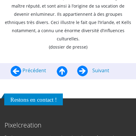
maître réputé, et sont ainsi à l’origine de sa vocation de
devenir enlumineur. Ils appartiennent à des groupes
ethniques très divers. Ceci illustre le fait que l’Irlande, et Kells
notamment, a connu une énorme diversité d’influences
culturelles.
(dossier de presse)
Précédent
Suivant
Restons en contact !
Pixelcreation