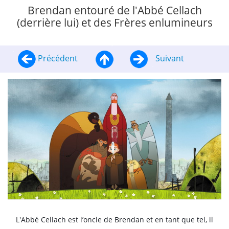
Brendan entouré de l'Abbé Cellach
(derrière lui) et des Frères enlumineurs
Précédent
Suivant
L'Abbé Cellach est l’oncle de Brendan et en tant que tel, il