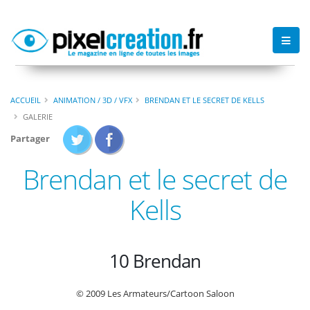
ACCUEIL
ANIMATION / 3D / VFX
BRENDAN ET LE SECRET DE KELLS
GALERIE
Partager
Brendan et le secret de
Kells
10 Brendan
© 2009 Les Armateurs/Cartoon Saloon