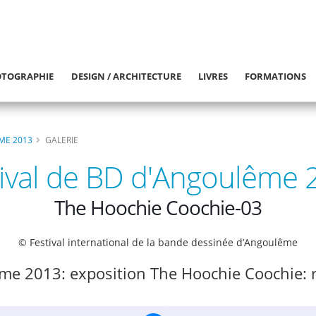
TOGRAPHIE
DESIGN / ARCHITECTURE
LIVRES
FORMATIONS
ME 2013
GALERIE
tival de BD d'Angoulême 
The Hoochie Coochie-03
© Festival international de la bande dessinée d’Angoulême
ême 2013: exposition The Hoochie Coochie: 