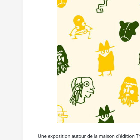
Une exposition autour de la maison d’édition Th