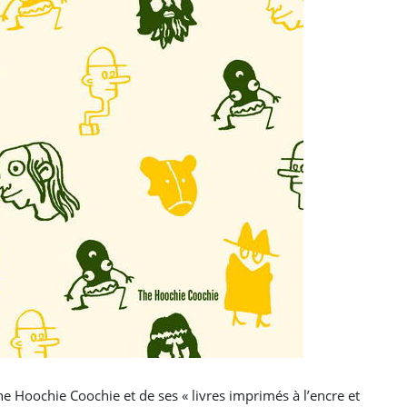
e Hoochie Coochie et de ses « livres imprimés à l’encre et