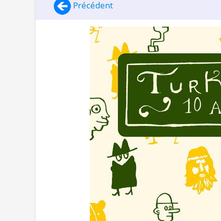
Précédent