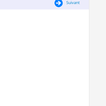
Suivant