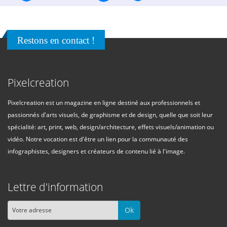
Restons en contact !
Pixelcreation
Pixelcreation est un magazine en ligne destiné aux professionnels et
passionnés d'arts visuels, de graphisme et de design, quelle que soit leur
spécialité: art, print, web, design/architecture, effets visuels/animation ou
vidéo. Notre vocation est d'être un lien pour la communauté des
infographistes, designers et créateurs de contenu lié à l'image.
Lettre d'information
Ok