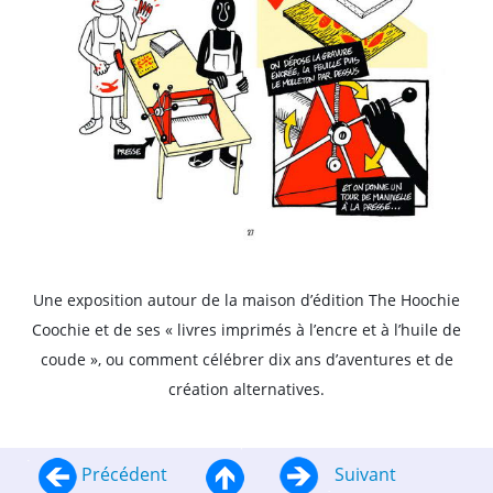
Une exposition autour de la maison d’édition The Hoochie
Coochie et de ses « livres imprimés à l’encre et à l’huile de
coude », ou comment célébrer dix ans d’aventures et de
création alternatives.
Précédent
Suivant