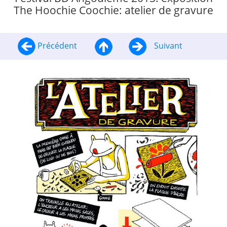
The Hoochie Coochie: atelier de gravure
Précédent
Suivant